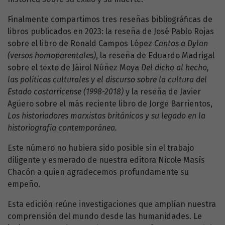
Finalmente compartimos tres reseñas bibliográficas de
libros publicados en 2023: la reseña de José Pablo Rojas
sobre el libro de Ronald Campos López
Cantos a Dylan
(versos homoparentales)
, la reseña de Eduardo Madrigal
sobre el texto de Jáirol Núñez Moya
Del dicho al hecho,
las políticas culturales y el discurso sobre la cultura del
Estado costarricense (1998-2018)
y la reseña de Javier
Agüero sobre el más reciente libro de Jorge Barrientos,
Los historiadores marxistas británicos y su legado en la
historiografía contemporánea.
Este número no hubiera sido posible sin el trabajo
diligente y esmerado de nuestra editora Nicole Masís
Chacón a quien agradecemos profundamente su
empeño.
Esta edición reúne investigaciones que amplían nuestra
comprensión del mundo desde las humanidades. Le