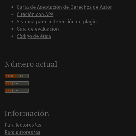
Carta de Aceptación de Derechos de Autor
Citación con APA
Sistema para la detección de plagio
Guía de evaluación
Código de ética
Número actual
Información
Para lectores/as
Para autores/as