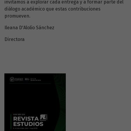
invitamos a explorar cada entrega y a formar parte del
diálogo académico que estas contribuciones
promueven.
Ileana D'Alolio Sánchez
Directora