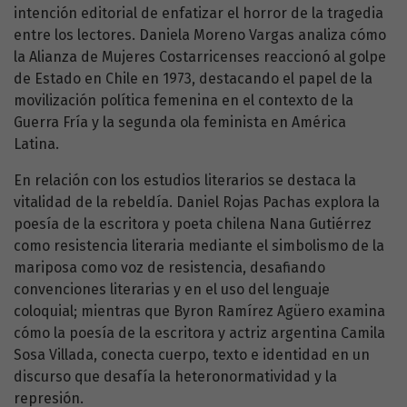
intención editorial de enfatizar el horror de la tragedia
entre los lectores. Daniela Moreno Vargas analiza cómo
la Alianza de Mujeres Costarricenses reaccionó al golpe
de Estado en Chile en 1973, destacando el papel de la
movilización política femenina en el contexto de la
Guerra Fría y la segunda ola feminista en América
Latina.
En relación con los estudios literarios se destaca la
vitalidad de la rebeldía. Daniel Rojas Pachas explora la
poesía de la escritora y poeta chilena Nana Gutiérrez
como resistencia literaria mediante el simbolismo de la
mariposa como voz de resistencia, desafiando
convenciones literarias y en el uso del lenguaje
coloquial; mientras que Byron Ramírez Agüero examina
cómo la poesía de la escritora y actriz argentina Camila
Sosa Villada, conecta cuerpo, texto e identidad en un
discurso que desafía la heteronormatividad y la
represión.