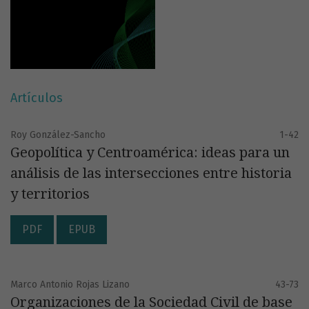
Artículos
Roy González-Sancho
1-42
Geopolítica y Centroamérica: ideas para un
análisis de las intersecciones entre historia
y territorios
PDF
EPUB
Marco Antonio Rojas Lizano
43-73
Organizaciones de la Sociedad Civil de base