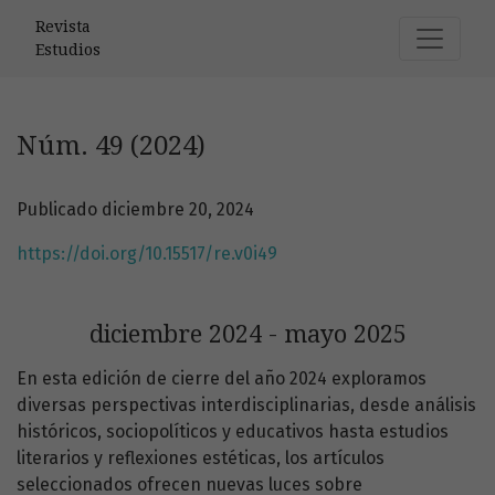
Núm. 49 (2024): diciembre 2024 - mayo 2025
Revista
Estudios
Núm. 49 (2024)
Publicado diciembre 20, 2024
https://doi.org/10.15517/re.v0i49
diciembre 2024 - mayo 2025
En esta edición de cierre del año 2024 exploramos
diversas perspectivas interdisciplinarias, desde análisis
históricos, sociopolíticos y educativos hasta estudios
literarios y reflexiones estéticas, los artículos
seleccionados ofrecen nuevas luces sobre