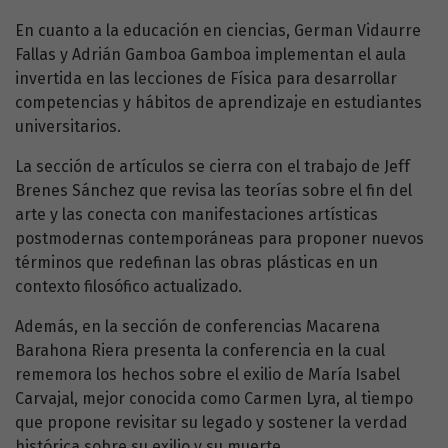
En cuanto a la educación en ciencias, German Vidaurre
Fallas y Adrián Gamboa Gamboa implementan el aula
invertida en las lecciones de Física para desarrollar
competencias y hábitos de aprendizaje en estudiantes
universitarios.
La sección de artículos se cierra con el trabajo de Jeff
Brenes Sánchez que revisa las teorías sobre el fin del
arte y las conecta con manifestaciones artísticas
postmodernas contemporáneas para proponer nuevos
términos que redefinan las obras plásticas en un
contexto filosófico actualizado.
Además, en la sección de conferencias Macarena
Barahona Riera presenta la conferencia en la cual
rememora los hechos sobre el exilio de María Isabel
Carvajal, mejor conocida como Carmen Lyra, al tiempo
que propone revisitar su legado y sostener la verdad
histórica sobre su exilio y su muerte.