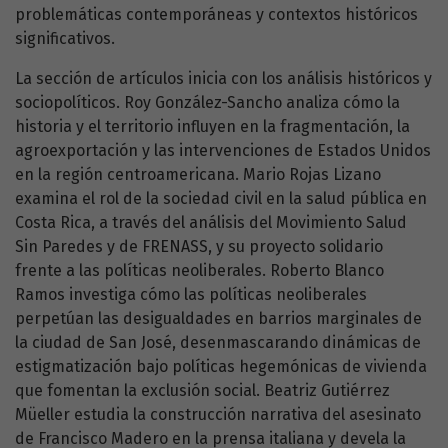
problemáticas contemporáneas y contextos históricos
significativos.
La sección de artículos inicia con los análisis históricos y
sociopolíticos. Roy González-Sancho analiza cómo la
historia y el territorio influyen en la fragmentación, la
agroexportación y las intervenciones de Estados Unidos
en la región centroamericana. Mario Rojas Lizano
examina el rol de la sociedad civil en la salud pública en
Costa Rica, a través del análisis del Movimiento Salud
Sin Paredes y de FRENASS, y su proyecto solidario
frente a las políticas neoliberales. Roberto Blanco
Ramos investiga cómo las políticas neoliberales
perpetúan las desigualdades en barrios marginales de
la ciudad de San José, desenmascarando dinámicas de
estigmatización bajo políticas hegemónicas de vivienda
que fomentan la exclusión social. Beatriz Gutiérrez
Müeller estudia la construcción narrativa del asesinato
de Francisco Madero en la prensa italiana y devela la