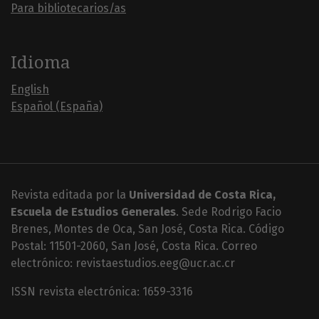
Para bibliotecarios/as
Idioma
English
Español (España)
Revista editada por la
Universidad de Costa Rica,
Escuela de Estudios Generales
. Sede Rodrigo Facio
Brenes, Montes de Oca, San José, Costa Rica. Código
Postal: 11501-2060, San José, Costa Rica. Correo
electrónico: revistaestudios.eeg@ucr.ac.cr
ISSN revista electrónica: 1659-3316