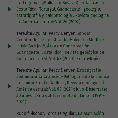
de Trigonias (Mollusca: Bivalvia) cretácicas de
Costa Rica (Tortugal, Guanacaste): geología,
estratigrafía y paleontología
,
Revista geológica
de América central: Vol. 26 (2002)
Teresita Aguilar, Percy Denyer, Sandra
Arredondo,
Tempestita del Holoceno Medio en
la isla San José, Área de Conservación
Guanacaste, Costa Rica
,
Revista geológica de
América central: Vol. 62 (2020): Enero-Junio
Teresita Aguilar, Percy Denyer,
Estratigrafía
sedimentaria Cretácico-Paleógeno de la cuenca
de Limón Sur, Costa Rica
,
Revista geológica de
América central: Vol. 65 (2021): Julio-Diciembre:
30 aniversario del Terremoto de Limón (1991-
2021)
Rudolf Fischer, Teresita Aguilar,
La asociación