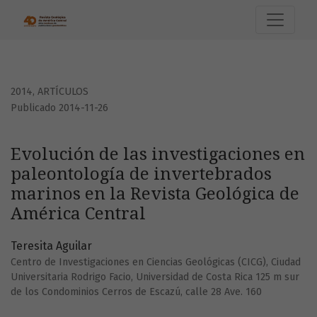
Evolución de las investigaciones en paleontología de inve
2014
,
ARTÍCULOS
Publicado 2014-11-26
Evolución de las investigaciones en
paleontología de invertebrados
marinos en la Revista Geológica de
América Central
Teresita Aguilar
Centro de Investigaciones en Ciencias Geológicas (CICG), Ciudad
Universitaria Rodrigo Facio, Universidad de Costa Rica 125 m sur
de los Condominios Cerros de Escazú, calle 28 Ave. 160