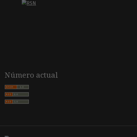
Número actual