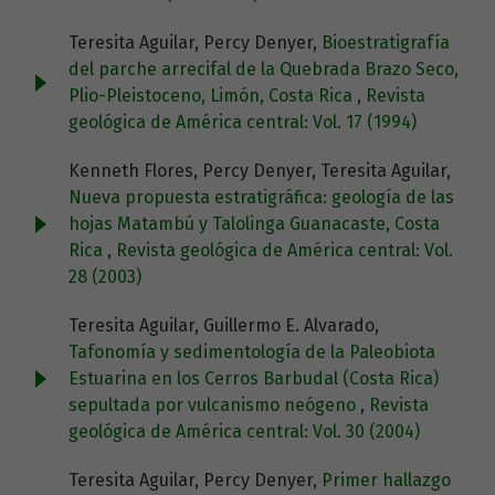
Teresita Aguilar, Percy Denyer,
Bioestratigrafía
del parche arrecifal de la Quebrada Brazo Seco,
Plio-Pleistoceno, Limón, Costa Rica
,
Revista
geológica de América central: Vol. 17 (1994)
Kenneth Flores, Percy Denyer, Teresita Aguilar,
Nueva propuesta estratigráfica: geología de las
hojas Matambú y Talolinga Guanacaste, Costa
Rica
,
Revista geológica de América central: Vol.
28 (2003)
Teresita Aguilar, Guillermo E. Alvarado,
Tafonomía y sedimentología de la Paleobiota
Estuarina en los Cerros Barbudal (Costa Rica)
sepultada por vulcanismo neógeno
,
Revista
geológica de América central: Vol. 30 (2004)
Teresita Aguilar, Percy Denyer,
Primer hallazgo