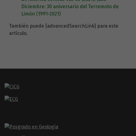
Diciembre: 30 aniversario del Terremoto de
Limón (1991-2021)
También puede {advancedSearchLink} para este
artículo.