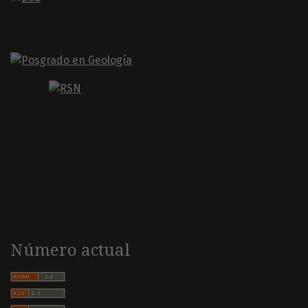
Número actual