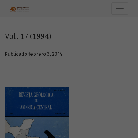
Vol. 17 (1994)
Vol. 17 (1994)
Publicado febrero 3, 2014