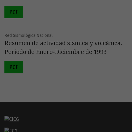
PDF
Red Sismológica Nacional
Resumen de actividad sísmica y volcánica.
Período de Enero-Diciembre de 1993
PDF