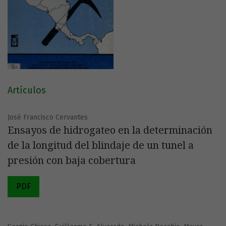
Artículos
José Francisco Cervantes
Ensayos de hidrogateo en la determinación
de la longitud del blindaje de un tunel a
presión con baja cobertura
PDF