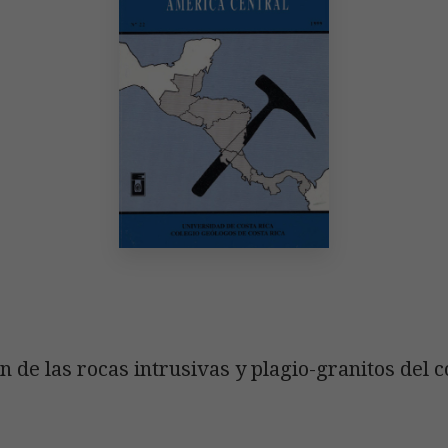
 de las rocas intrusivas y plagio-granitos del c