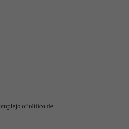
omplejo ofiolítico de