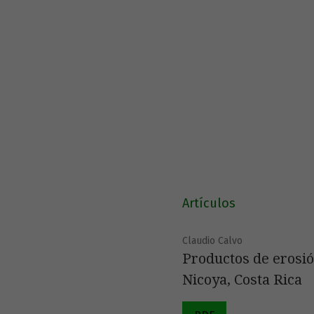
Artículos
Claudio Calvo
Productos de erosión
Nicoya, Costa Rica