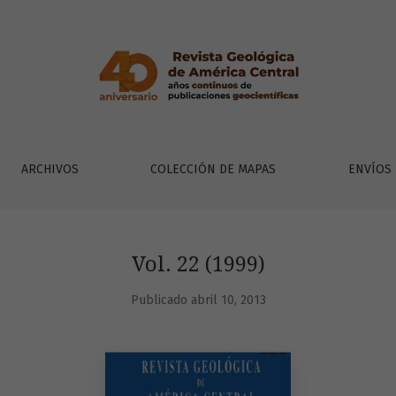
ARCHIVOS
COLECCIÓN DE MAPAS
ENVÍOS
Vol. 22 (1999)
Publicado abril 10, 2013