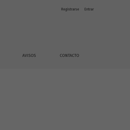
Registrarse
Entrar
AVISOS
CONTACTO