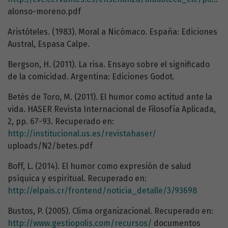
alonso-moreno.pdf
Aristóteles. (1983). Moral a Nicómaco. España: Ediciones
Austral, Espasa Calpe.
Bergson, H. (2011). La risa. Ensayo sobre el significado
de la comicidad. Argentina: Ediciones Godot.
Betés de Toro, M. (2011). El humor como actitud ante la
vida. HASER Revista Internacional de Filosofía Aplicada,
2, pp. 67-93. Recuperado en:
http://institucional.us.es/revistahaser/
uploads/N2/betes.pdf
Boff, L. (2014). El humor como expresión de salud
psíquica y espiritual. Recuperado en:
http://elpais.cr/frontend/noticia_detalle/3/93698
Bustos, P. (2005). Clima organizacional. Recuperado en:
http://www.gestiopolis.com/recursos/
documentos