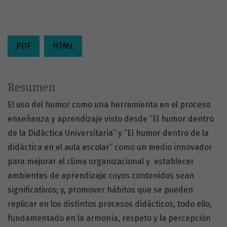
PDF
HTML
Resumen
El uso del humor como una herramienta en el proceso
enseñanza y aprendizaje visto desde “El humor dentro
de la Didáctica Universitaria” y “El humor dentro de la
didáctica en el aula escolar” como un medio innovador
para mejorar el clima organizacional y establecer
ambientes de aprendizaje cuyos contenidos sean
significativos; y, promover hábitos que se pueden
replicar en los distintos procesos didácticos, todo ello,
fundamentado en la armonía, respeto y la percepción