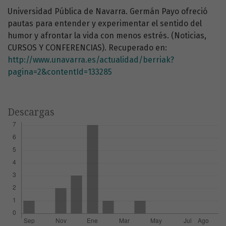
Universidad Pública de Navarra. Germán Payo ofreció
pautas para entender y experimentar el sentido del
humor y afrontar la vida con menos estrés. (Noticias,
CURSOS Y CONFERENCIAS). Recuperado en:
http://www.unavarra.es/actualidad/berriak?
pagina=2&contentId=133285
Descargas