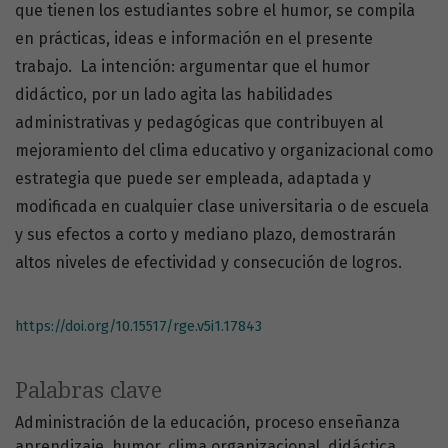
que tienen los estudiantes sobre el humor, se compila
en prácticas, ideas e información en el presente
trabajo. La intención: argumentar que el humor
didáctico, por un lado agita las habilidades
administrativas y pedagógicas que contribuyen al
mejoramiento del clima educativo y organizacional como
estrategia que puede ser empleada, adaptada y
modificada en cualquier clase universitaria o de escuela
y sus efectos a corto y mediano plazo, demostrarán
altos niveles de efectividad y consecución de logros.
https://doi.org/10.15517/rge.v5i1.17843
Palabras clave
Administración de la educación
proceso enseñanza
aprendizaje
humor
clima organizacional
didáctica