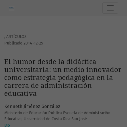
El humor desde la didáctica universitaria: un medio innov
,
ARTÍCULOS
Publicado 2014-12-25
El humor desde la didáctica
universitaria: un medio innovador
como estrategia pedagógica en la
carrera de administración
educativa
Kenneth Jiménez González
Ministerio de Educación Pública Escuela de Administración
Educativa, Universidad de Costa Rica San José
Bio