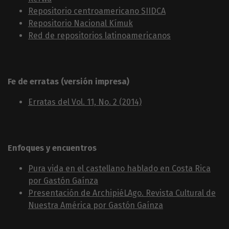
Repositorio centroamericano SIIDCA
Repositorio Nacional Kímuk
Red de repositorios latinoamericanos
Fe de erratas (versión impresa)
Erratas del Vol. 11, No. 2 (2014)
Enfoques y encuentros
Pura vida en el castellano hablado en Costa Rica
por Gastón Gaínza
Presentación de ArchipiéLAgo. Revista Cultural de
Nuestra América por Gastón Gaí­nza