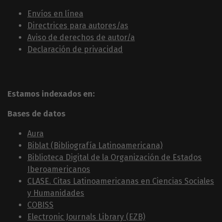
Envíos en línea
Directrices para autores/as
Aviso de derechos de autor/a
Declaración de privacidad
Estamos indexados en:
Bases de datos
Aura
Biblat (Bibliografía Latinoamericana)
Biblioteca Digital de la Organización de Estados
Iberoamericanos
CLASE. Citas Latinoamericanas en Ciencias Sociales
y Humanidades
COBISS
Electronic Journals Library (EZB)