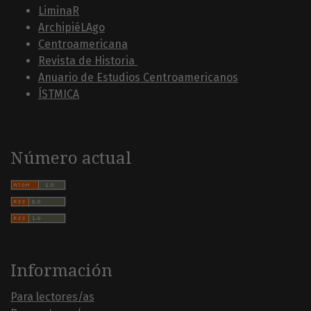
LiminaR
ArchipiéLAgo
Centroamericana
Revista de Historia
Anuario de Estudios Centroamericanos
ÍSTMICA
Número actual
Información
Para lectores/as