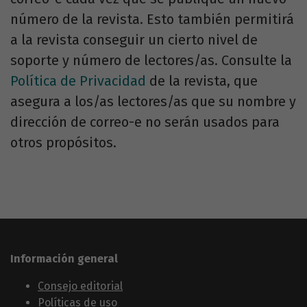
número de la revista. Esto también permitirá
a la revista conseguir un cierto nivel de
soporte y número de lectores/as. Consulte la
Política de Privacidad
de la revista, que
asegura a los/as lectores/as que su nombre y
dirección de correo-e no serán usados para
otros propósitos.
Información general
Consejo editorial
Políticas de uso