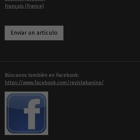
Français (France)
Enviar un artículo
Búscanos también en Facebook:
https://www.facebook.com/revistakanina/