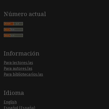
Número actual
Información
Para lectores/as
Para autores/as
Para bibliotecarios/as
Idioma
English
Español (España)