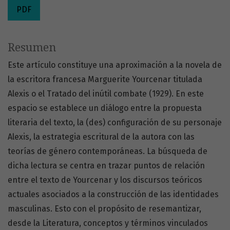
PDF
Resumen
Este artículo constituye una aproximación a la novela de
la escritora francesa Marguerite Yourcenar titulada
Alexis o el Tratado del inútil combate (1929). En este
espacio se establece un diálogo entre la propuesta
literaria del texto, la (des) configuración de su personaje
Alexis, la estrategia escritural de la autora con las
teorías de género contemporáneas. La búsqueda de
dicha lectura se centra en trazar puntos de relación
entre el texto de Yourcenar y los discursos teóricos
actuales asociados a la construcción de las identidades
masculinas. Esto con el propósito de resemantizar,
desde la Literatura, conceptos y términos vinculados