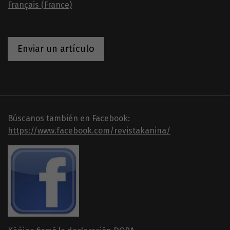
Français (France)
Enviar un artículo
Búscanos también en Facebook:
https://www.facebook.com/revistakanina/