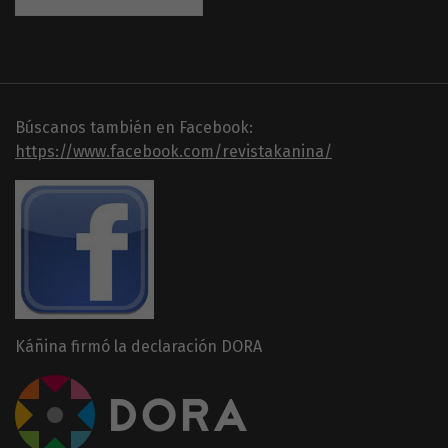
Búscanos también en Facebook:
https://www.facebook.com/revistakanina/
Káñina firmó la declaración DORA