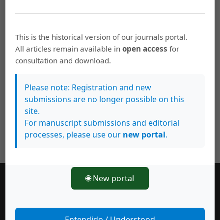
This is the historical version of our journals portal.
All articles remain available in
open access
for
consultation and download.
Please note: Registration and new
submissions are no longer possible on this
site.
For manuscript submissions and editorial
processes, please use our
new portal
.
🌐 New portal
Número actual
Entendido / Understood