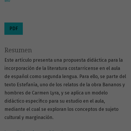
Bio
PDF
Resumen
Este artículo presenta una propuesta didáctica para la
incorporación de la literatura costarricense en el aula
de español como segunda lengua. Para ello, se parte del
texto Estefanía, uno de los relatos de la obra Bananos y
hombres de Carmen Lyra, y se aplica un modelo
didáctico específico para su estudio en el aula,
mediante el cual se exploran los conceptos de sujeto
cultural y marginación.