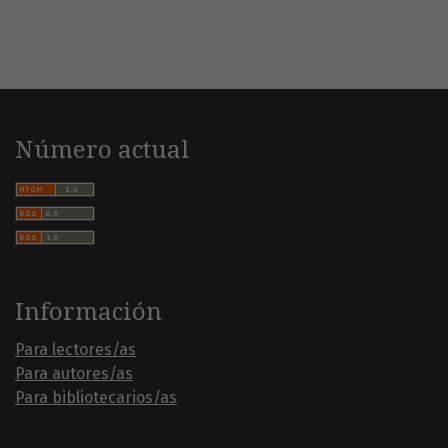
Número actual
Información
Para lectores/as
Para autores/as
Para bibliotecarios/as