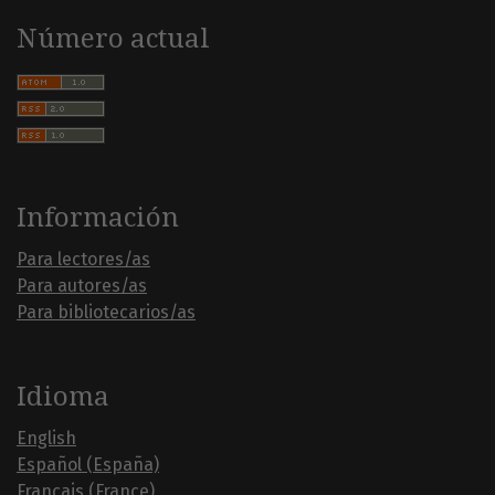
Número actual
Información
Para lectores/as
Para autores/as
Para bibliotecarios/as
Idioma
English
Español (España)
Français (France)