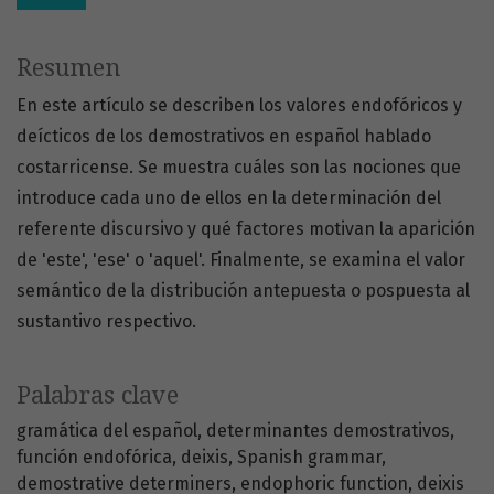
Resumen
En este artículo se describen los valores endofóricos y
deícticos de los demostrativos en español hablado
costarricense. Se muestra cuáles son las nociones que
introduce cada uno de ellos en la determinación del
referente discursivo y qué factores motivan la aparición
de 'este', 'ese' o 'aquel'. Finalmente, se examina el valor
semántico de la distribución antepuesta o pospuesta al
sustantivo respectivo.
Palabras clave
gramática del español
determinantes demostrativos
función endofórica
deixis
Spanish grammar
demostrative determiners
endophoric function
deixis