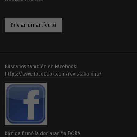
Enviar un artículo
Búscanos también en Facebook:
https://www.facebook.com/revistakanina/
Káñina firmó la declaración DORA