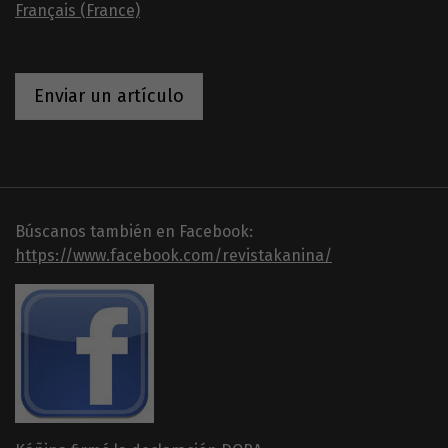
Français (France)
Enviar un artículo
Búscanos también en Facebook:
https://www.facebook.com/revistakanina/