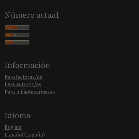
Número actual
Información
Para lectores/as
Para autores/as
Para bibliotecarios/as
Idioma
English
Español (España)