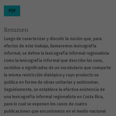
PDF
Resumen
Luego de caracterizar y discutir la noción que, para
efectos de este trabajo, llamaremos lexicografía
informal, se define la lexicografía informal regionalista
como la lexicografía informal que describe los usos,
sentidos o significados de un vocabulario que comparte
la misma restricción diatópica y cuyo producto se
publica en forma de obras unitarias y autónomas.
Seguidamente, se establece la efectiva existencia de
una lexicografía informal regionalista en Costa Rica,
para lo cual se exponen los casos de cuatro
publicaciones que encontramos en el medio nacional