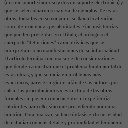
(dos en soporte impreso y dos en soporte electrónico) y
que se seleccionaron a manera de ejemplos. De estas
obras, tomadas en su conjunto, se llama la atención
sobre determinadas peculiaridades e inconsistencias
que pueden presentar en el título, el prólogo o el
cuerpo de “definiciones”, características que se
interpretan como manifestaciones de su informalidad.
El artículo termina con una serie de consideraciones
que tienden a mostrar que el problema fundamental de
estas obras, y que se radia en problemas más
específicos, parece surgir del afán de sus autores por
calcar los procedimientos y estructura de las obras
formales sin poseer conocimientos ni experiencia
suficientes para ello, sino que procediendo por mera
intuición. Para finalizar, se hace énfasis en la necesidad
de estudiar con más detalle y profundidad el fenómeno