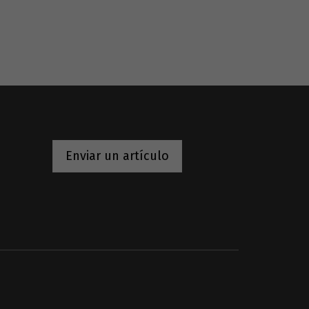
Enviar un artículo