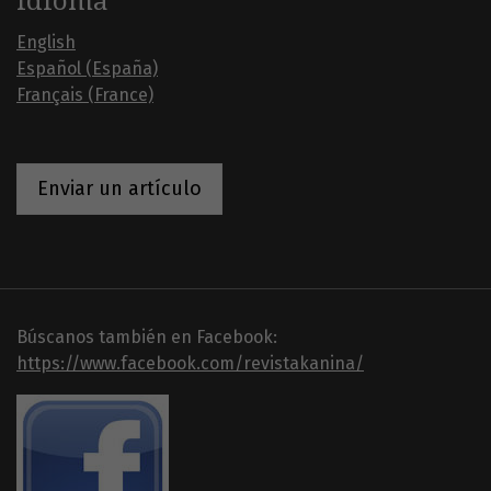
Idioma
English
Español (España)
Français (France)
Enviar un artículo
Búscanos también en Facebook:
https://www.facebook.com/revistakanina/