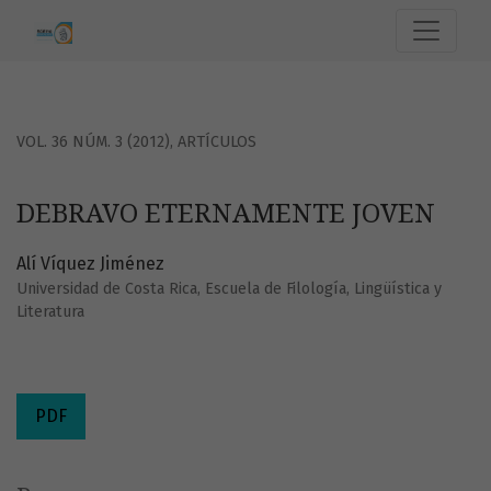
DEBRAVO ETERNAMENTE JOVEN
VOL. 36 NÚM. 3 (2012)
,
ARTÍCULOS
DEBRAVO ETERNAMENTE JOVEN
Alí Víquez Jiménez
Universidad de Costa Rica, Escuela de Filología, Lingüística y
Literatura
PDF