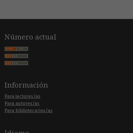
Número actual
Información
Para lectores/as
Para autores/as
Para bibliotecarios/as