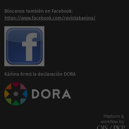
Búscanos también en Facebook:
https://www.facebook.com/revistakanina/
Káñina firmó la declaración DORA