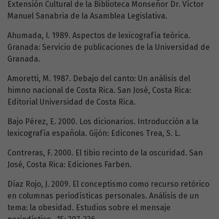
Extensión Cultural de la Biblioteca Monseñor Dr. Víctor
Manuel Sanabria de la Asamblea Legislativa.
Ahumada, I. 1989. Aspectos de lexicografía teórica.
Granada: Servicio de publicaciones de la Universidad de
Granada.
Amoretti, M. 1987. Debajo del canto: Un análisis del
himno nacional de Costa Rica. San José, Costa Rica:
Editorial Universidad de Costa Rica.
Bajo Pérez, E. 2000. Los dicionarios. Introducción a la
lexicografía española. Gijón: Edicones Trea, S. L.
Contreras, F. 2000. El tibio recinto de la oscuridad. San
José, Costa Rica: Ediciones Farben.
Díaz Rojo, J. 2009. El conceptismo como recurso retórico
en columnas periodísticas personales. Análisis de un
tema: la obesidad. Estudios sobre el mensaje