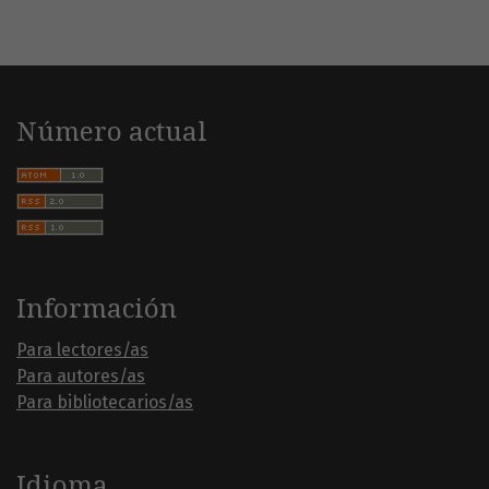
Número actual
Información
Para lectores/as
Para autores/as
Para bibliotecarios/as
Idioma