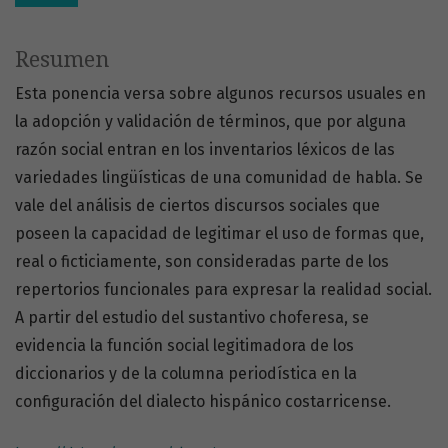
Resumen
Esta ponencia versa sobre algunos recursos usuales en
la adopción y validación de términos, que por alguna
razón social entran en los inventarios léxicos de las
variedades lingüísticas de una comunidad de habla. Se
vale del análisis de ciertos discursos sociales que
poseen la capacidad de legitimar el uso de formas que,
real o ficticiamente, son consideradas parte de los
repertorios funcionales para expresar la realidad social.
A partir del estudio del sustantivo choferesa, se
evidencia la función social legitimadora de los
diccionarios y de la columna periodística en la
configuración del dialecto hispánico costarricense.