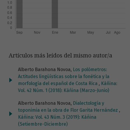
Artículos más leídos del mismo autor/a
Alberto Barahona Novoa,
Los polómetros:
Actitudes lingüísticas sobre la fonética y la
morfología del español de Costa Rica
,
Káñina:
Vol. 42 Núm. 1 (2018): Káñina (Marzo-Junio)
Alberto Barahona Novoa,
Dialectología y
toponimia en la obra de Flor Garita Hernández
,
Káñina: Vol. 43 Núm. 3 (2019): Káñina
(Setiembre-Diciembre)