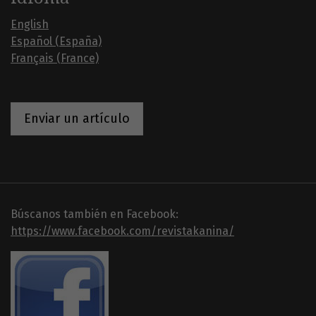
English
Español (España)
Français (France)
Enviar un artículo
Búscanos también en Facebook:
https://www.facebook.com/revistakanina/