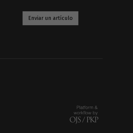
Enviar un artículo