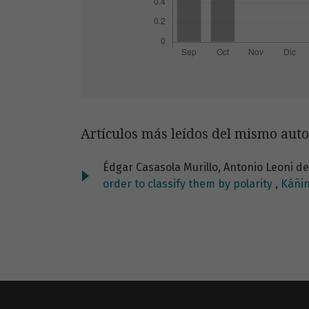
Artículos más leídos del mismo auto
Édgar Casasola Murillo, Antonio Leoni de
order to classify them by polarity
,
Káñin