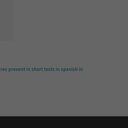
ures present in short texts in spanish in