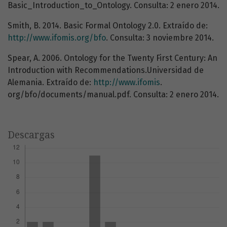
Basic_Introduction_to_Ontology. Consulta: 2 enero 2014.
Smith, B. 2014. Basic Formal Ontology 2.0. Extraído de:
http://www.ifomis.org/bfo
. Consulta: 3 noviembre 2014.
Spear, A. 2006. Ontology for the Twenty First Century: An
Introduction with Recommendations.Universidad de
Alemania. Extraído de:
http://www.ifomis
.
org/bfo/documents/manual.pdf. Consulta: 2 enero 2014.
Descargas