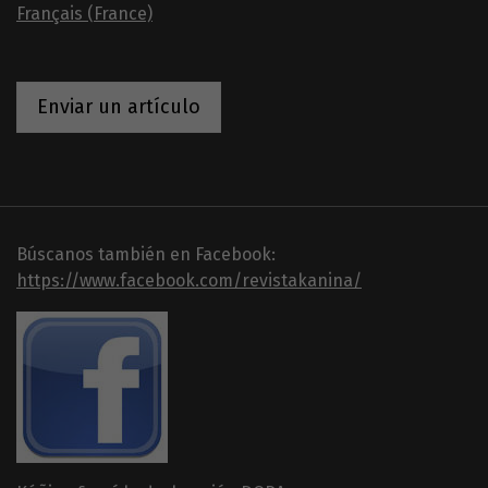
Français (France)
Enviar un artículo
Búscanos también en Facebook:
https://www.facebook.com/revistakanina/