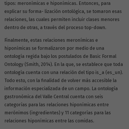
tipos: meronímicas e hiponímicas. Entonces, para
explicar su forma- lización ontológica, se tomaron esas
relaciones, las cuales permiten incluir clases menores
dentro de otras, a través del proceso top-down.
Finalmente, estas relaciones meronímicas e
hiponímicas se formalizaron por medio de una
ontología regida bajo los postulados de Basic Formal
Ontology (Smith, 2014). En la que, se establece que toda
ontología cuenta con una relación del tipo is_a (es_un).
Todo esto, con la finalidad de volver más accesible la
información especializada de un campo. La ontología
gastronómica del Valle Central cuenta con seis
categorías para las relaciones hiponímicas entre
merónimos (ingredientes) y 11 categorías para las
relaciones hiponímicas entre las comidas.