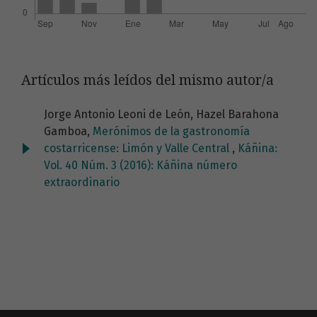
Artículos más leídos del mismo autor/a
Jorge Antonio Leoni de León, Hazel Barahona
Gamboa,
Merónimos de la gastronomía
costarricense: Limón y Valle Central
,
Káñina:
Vol. 40 Núm. 3 (2016): Káñina número
extraordinario