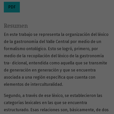
PDF
Resumen
En este trabajo se representa la organización del léxico
de la gastronomía del Valle Central por medio de un
formalismo ontológico. Esto se logró, primero, por
medio de la recopilación del léxico de la gastronomía
tra- dicional, entendida como aquella que se transmite
de generación en generación y que se encuentra
asociada a una región específica que cuenta con
elementos de interculturalidad.
Segundo, a través de ese léxico, se establecieron las
categorías lexicales en las que se encuentra
estructurado. Esas relaciones son, básicamente, de dos