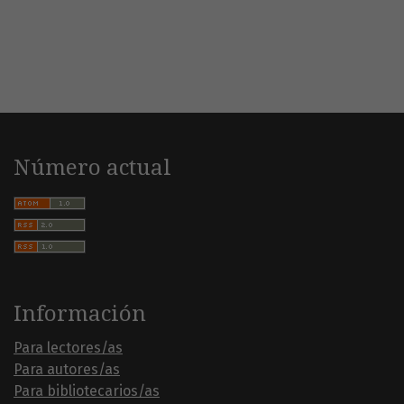
Número actual
Información
Para lectores/as
Para autores/as
Para bibliotecarios/as