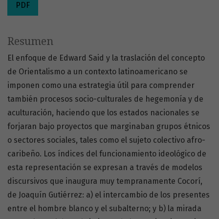
PDF
Resumen
El enfoque de Edward Said y la traslación del concepto
de Orientalismo a un contexto latinoamericano se
imponen como una estrategia útil para comprender
también procesos socio-culturales de hegemonía y de
aculturación, haciendo que los estados nacionales se
forjaran bajo proyectos que marginaban grupos étnicos
o sectores sociales, tales como el sujeto colectivo afro-
caribeño. Los índices del funcionamiento ideológico de
esta representación se expresan a través de modelos
discursivos que inaugura muy tempranamente Cocorí,
de Joaquín Gutiérrez: a) el intercambio de los presentes
entre el hombre blanco y el subalterno; y b) la mirada