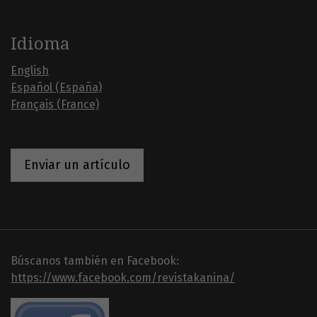
Idioma
English
Español (España)
Français (France)
Enviar un artículo
Búscanos también en Facebook:
https://www.facebook.com/revistakanina/