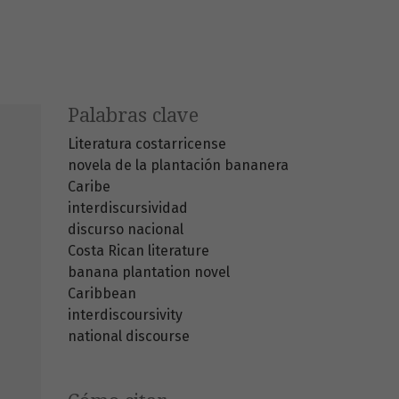
Palabras clave
Literatura costarricense
novela de la plantación bananera
Caribe
interdiscursividad
discurso nacional
Costa Rican literature
banana plantation novel
Caribbean
interdiscoursivity
national discourse