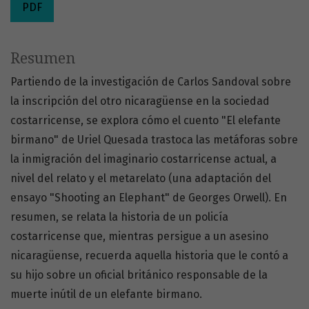
PDF
Resumen
Partiendo de la investigación de Carlos Sandoval sobre
la inscripción del otro nicaragüense en la sociedad
costarricense, se explora cómo el cuento "El elefante
birmano" de Uriel Quesada trastoca las metáforas sobre
la inmigración del imaginario costarricense actual, a
nivel del relato y el metarelato (una adaptación del
ensayo "Shooting an Elephant" de Georges Orwell). En
resumen, se relata la historia de un policía
costarricense que, mientras persigue a un asesino
nicaragüense, recuerda aquella historia que le contó a
su hijo sobre un oficial británico responsable de la
muerte inútil de un elefante birmano.