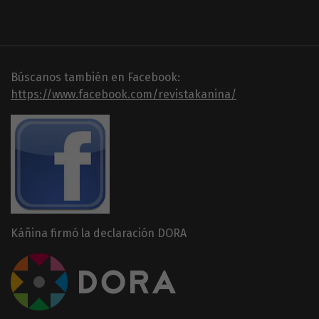
Búscanos también en Facebook:
https://www.facebook.com/revistakanina/
Káñina firmó la declaración DORA