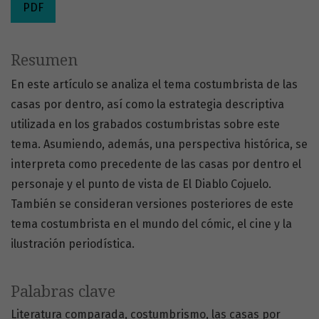
PDF
Resumen
En este artículo se analiza el tema costumbrista de las
casas por dentro, así como la estrategia descriptiva
utilizada en los grabados costumbristas sobre este
tema. Asumiendo, además, una perspectiva histórica, se
interpreta como precedente de las casas por dentro el
personaje y el punto de vista de El Diablo Cojuelo.
También se consideran versiones posteriores de este
tema costumbrista en el mundo del cómic, el cine y la
ilustración periodística.
Palabras clave
Literatura comparada
costumbrismo
las casas por