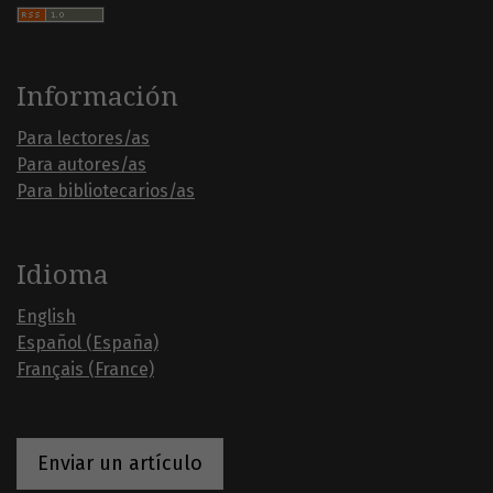
Información
Para lectores/as
Para autores/as
Para bibliotecarios/as
Idioma
English
Español (España)
Français (France)
Enviar un artículo