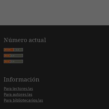
Número actual
Información
Para lectores/as
Para autores/as
Para bibliotecarios/as