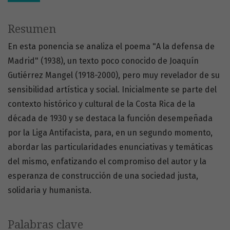
Resumen
En esta ponencia se analiza el poema "A la defensa de
Madrid" (1938), un texto poco conocido de Joaquín
Gutiérrez Mangel (1918-2000), pero muy revelador de su
sensibilidad artística y social. Inicialmente se parte del
contexto histórico y cultural de la Costa Rica de la
década de 1930 y se destaca la función desempeñada
por la Liga Antifacista, para, en un segundo momento,
abordar las particularidades enunciativas y temáticas
del mismo, enfatizando el compromiso del autor y la
esperanza de construcción de una sociedad justa,
solidaria y humanista.
Palabras clave