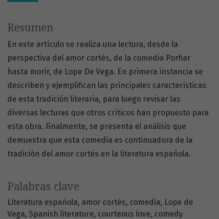
Resumen
En este artículo se realiza una lectura, desde la
perspectiva del amor cortés, de la comedia Porfiar
hasta morir, de Lope De Vega. En primera instancia se
describen y ejemplifican las principales características
de esta tradición literaria, para luego revisar las
diversas lecturas que otros críticos han propuesto para
esta obra. Finalmente, se presenta el análisis que
demuestra que esta comedia es continuadora de la
tradición del amor cortés en la literatura española.
Palabras clave
Literatura española
amor cortés
comedia
Lope de
Vega
Spanish literature
courteous love
comedy