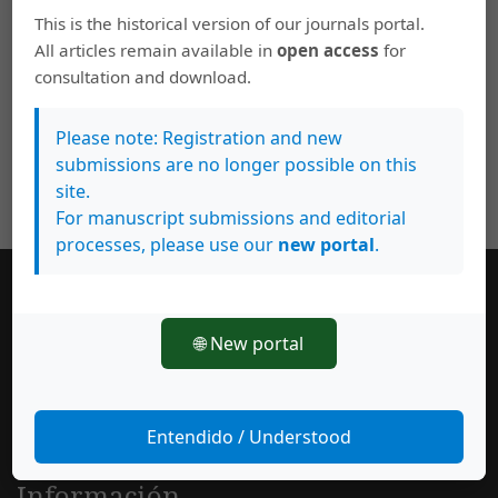
This is the historical version of our journals portal.
All articles remain available in
open access
for
consultation and download.
Please note: Registration and new
submissions are no longer possible on this
site.
For manuscript submissions and editorial
processes, please use our
new portal
.
Número actual
🌐 New portal
Entendido / Understood
Información