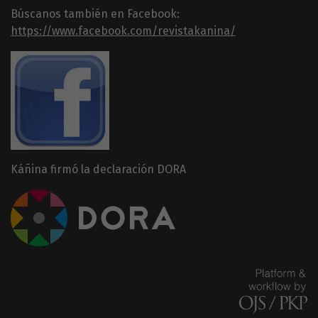
Búscanos también en Facebook:
https://www.facebook.com/revistakanina/
Káñina firmó la declaración DORA