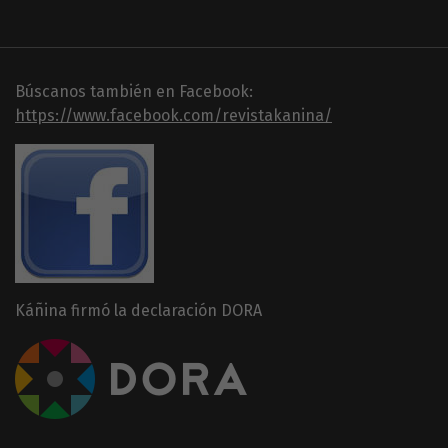
Búscanos también en Facebook:
https://www.facebook.com/revistakanina/
Káñina firmó la declaración DORA