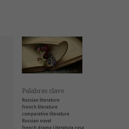
Palabras clave
Russian literature
French literature
comparative literature
Russian novel
French drama
Literatura rusa