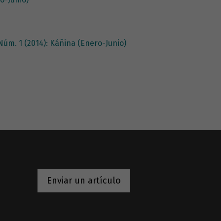
 Núm. 1 (2014): Káñina (Enero-Junio)
Enviar un artículo