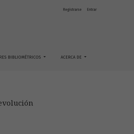
Registrarse
Entrar
RES BIBLIOMÉTRICOS
ACERCA DE
revolución