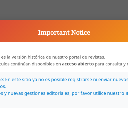
Important Notice
 es la versión histórica de nuestro portal de revistas.
ículos continúan disponibles en
acceso abierto
para consulta y 
: En este sitio ya no es posible registrarse ni enviar nuevo
os.
s y nuevas gestiones editoriales, por favor utilice nuestro