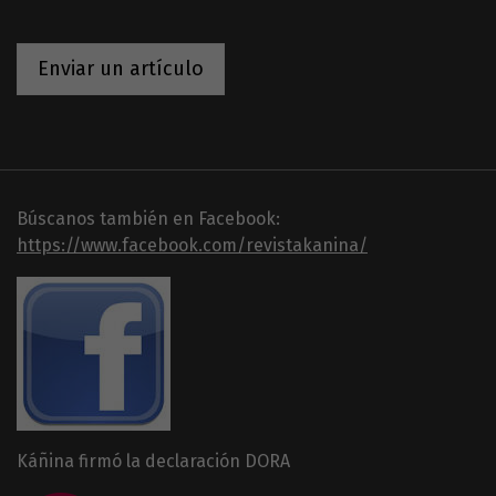
Enviar un artículo
Búscanos también en Facebook:
https://www.facebook.com/revistakanina/
Káñina firmó la declaración DORA