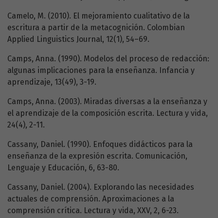
Camelo, M. (2010). El mejoramiento cualitativo de la
escritura a partir de la metacognición. Colombian
Applied Linguistics Journal, 12(1), 54–69.
Camps, Anna. (1990). Modelos del proceso de redacción:
algunas implicaciones para la enseñanza. Infancia y
aprendizaje, 13(49), 3-19.
Camps, Anna. (2003). Miradas diversas a la enseñanza y
el aprendizaje de la composición escrita. Lectura y vida,
24(4), 2-11.
Cassany, Daniel. (1990). Enfoques didácticos para la
enseñanza de la expresión escrita. Comunicación,
Lenguaje y Educación, 6, 63-80.
Cassany, Daniel. (2004). Explorando las necesidades
actuales de comprensión. Aproximaciones a la
comprensión crítica. Lectura y vida, XXV, 2, 6-23.