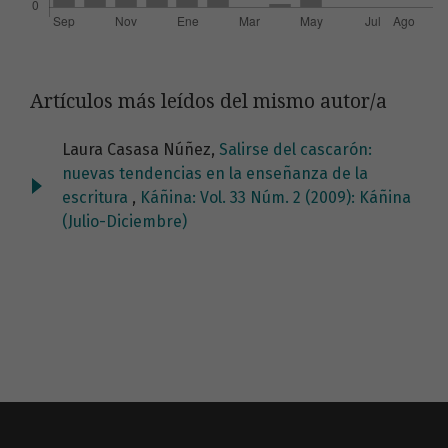
Artículos más leídos del mismo autor/a
Laura Casasa Núñez,
Salirse del cascarón:
nuevas tendencias en la enseñanza de la
escritura
,
Káñina: Vol. 33 Núm. 2 (2009): Káñina
(Julio-Diciembre)