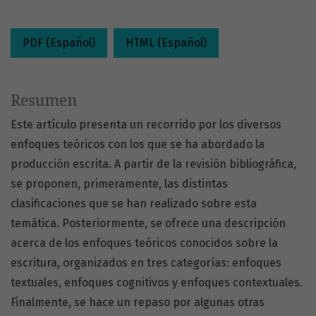
PDF (Español)
HTML (Español)
Resumen
Este artículo presenta un recorrido por los diversos
enfoques teóricos con los que se ha abordado la
producción escrita. A partir de la revisión bibliográfica,
se proponen, primeramente, las distintas
clasificaciones que se han realizado sobre esta
temática. Posteriormente, se ofrece una descripción
acerca de los enfoques teóricos conocidos sobre la
escritura, organizados en tres categorías: enfoques
textuales, enfoques cognitivos y enfoques contextuales.
Finalmente, se hace un repaso por algunas otras