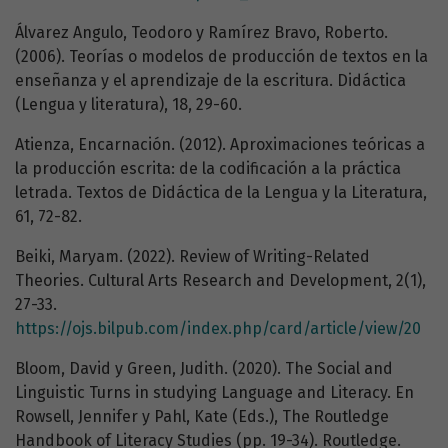
Álvarez Angulo, Teodoro y Ramírez Bravo, Roberto.
(2006). Teorías o modelos de producción de textos en la
enseñanza y el aprendizaje de la escritura. Didáctica
(Lengua y literatura), 18, 29-60.
Atienza, Encarnación. (2012). Aproximaciones teóricas a
la producción escrita: de la codificación a la práctica
letrada. Textos de Didáctica de la Lengua y la Literatura,
61, 72-82.
Beiki, Maryam. (2022). Review of Writing-Related
Theories. Cultural Arts Research and Development, 2(1),
27-33.
https://ojs.bilpub.com/index.php/card/article/view/20
Bloom, David y Green, Judith. (2020). The Social and
Linguistic Turns in studying Language and Literacy. En
Rowsell, Jennifer y Pahl, Kate (Eds.), The Routledge
Handbook of Literacy Studies (pp. 19-34). Routledge.