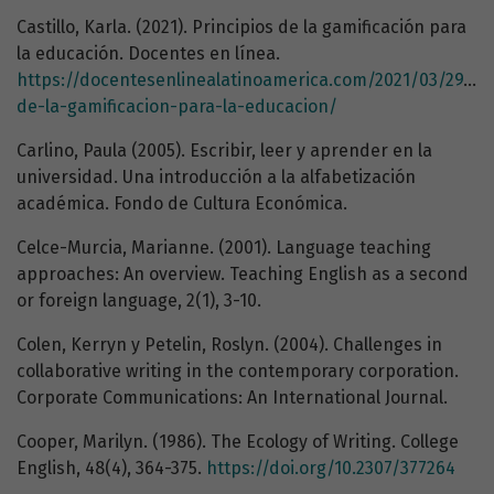
Castillo, Karla. (2021). Principios de la gamificación para
la educación. Docentes en línea.
https://docentesenlinealatinoamerica.com/2021/03/29/pri
de-la-gamificacion-para-la-educacion/
Carlino, Paula (2005). Escribir, leer y aprender en la
universidad. Una introducción a la alfabetización
académica. Fondo de Cultura Económica.
Celce-Murcia, Marianne. (2001). Language teaching
approaches: An overview. Teaching English as a second
or foreign language, 2(1), 3-10.
Colen, Kerryn y Petelin, Roslyn. (2004). Challenges in
collaborative writing in the contemporary corporation.
Corporate Communications: An International Journal.
Cooper, Marilyn. (1986). The Ecology of Writing. College
English, 48(4), 364-375.
https://doi.org/10.2307/377264