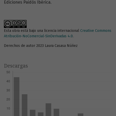
Ediciones Paidós Ibérica.
Esta obra está bajo una licencia internacional
Creative Commons
Atribución-NoComercial-SinDerivadas 4.0
.
Derechos de autor 2023 Laura Casasa Núñez
Descargas