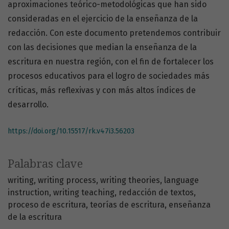
aproximaciones teórico-metodológicas que han sido
consideradas en el ejercicio de la enseñanza de la
redacción. Con este documento pretendemos contribuir
con las decisiones que median la enseñanza de la
escritura en nuestra región, con el fin de fortalecer los
procesos educativos para el logro de sociedades más
críticas, más reflexivas y con más altos índices de
desarrollo.
https://doi.org/10.15517/rk.v47i3.56203
Palabras clave
writing
writing process
writing theories
language
instruction
writing teaching
redacción de textos
proceso de escritura
teorías de escritura
enseñanza
de la escritura