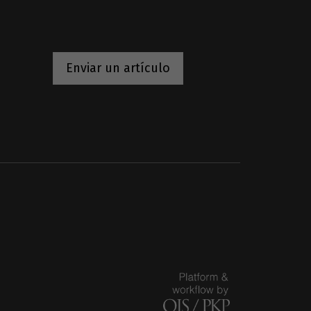
Enviar un artículo