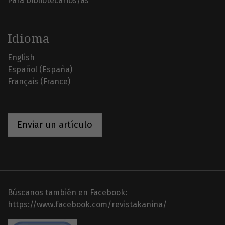
Para bibliotecarios/as
Idioma
English
Español (España)
Français (France)
Enviar un artículo
Búscanos también en Facebook:
https://www.facebook.com/revistakanina/