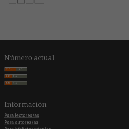
Número actual
Información
Para lectores/as
Para autores/as