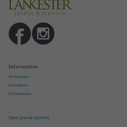
Information
For Readers
For Authors
For Librarians
Open Journal Systems