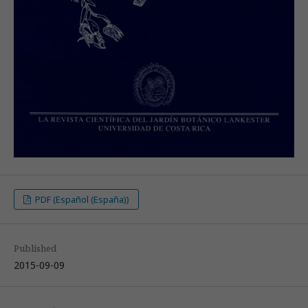
PDF (Español (España))
Published
2015-09-09