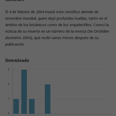
El 4 de febrero de 2004 murió este científico alemán de
renombre mundial, quien dejó profundas huellas, tanto en el
ámbito de los botánicos como de los orquideófilos. Conocí la
noticia de su muerte en un número de la revista Die Orchidee
(Anónimo 2004), que recibí varios meses después de su
publicación.
Downloads