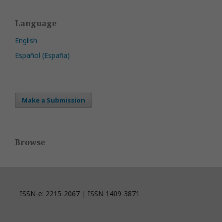
Language
English
Español (España)
Make a Submission
Browse
ISSN-e: 2215-2067 | ISSN 1409-3871