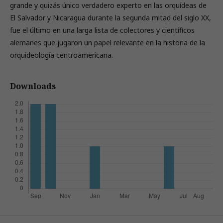
grande y quizás único verdadero experto en las orquídeas de
El Salvador y Nicaragua durante la segunda mitad del siglo XX,
fue el último en una larga lista de colectores y científicos
alemanes que jugaron un papel relevante en la historia de la
orquideología centroamericana.
Downloads