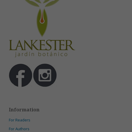
Information
For Readers
For Authors