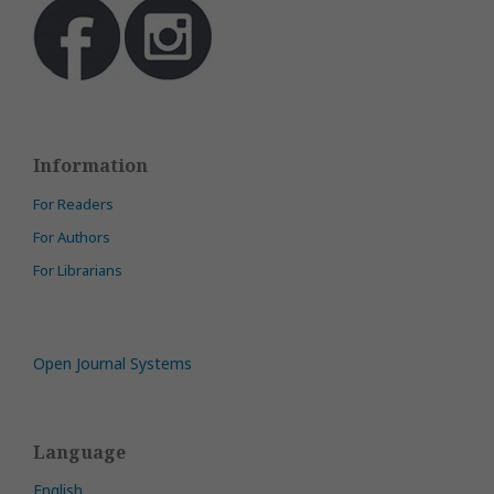
Information
For Readers
For Authors
For Librarians
Open Journal Systems
Language
English