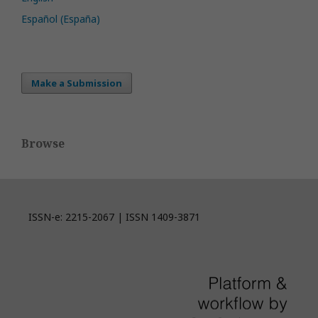
Español (España)
Make a Submission
Browse
ISSN-e: 2215-2067 | ISSN 1409-3871