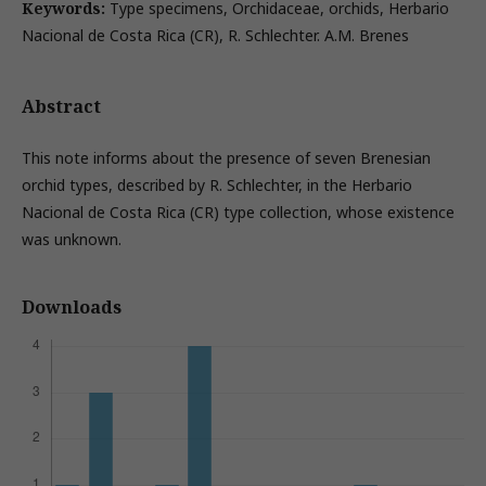
Keywords:
Type specimens, Orchidaceae, orchids, Herbario
Nacional de Costa Rica (CR), R. Schlechter. A.M. Brenes
Abstract
This note informs about the presence of seven Brenesian
orchid types, described by R. Schlechter, in the Herbario
Nacional de Costa Rica (CR) type collection, whose existence
was unknown.
Downloads