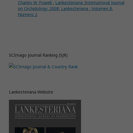
Charles W. Powell
,
Lankesteriana: International Journal
on Orchidology: 2008: Lankesteriana : Volumen 8,
Número 2
SCImago Journal Ranking (SJR)
Lankesteriana Website