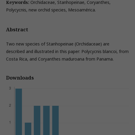
Keywords:
Orchidaceae, Stanhopeinae, Coryanthes,
Polycycnis, new orchid species, Mesoamérica.
Abstract
Two new species of Stanhopeinae (Orchidaceae) are
described and illustrated in this paper: Polycycnis blancoi, from
Costa Rica, and Coryanthes maduroana from Panama.
Downloads