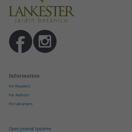
Information
For Readers
For Authors
For Librarians
Open Journal Systems