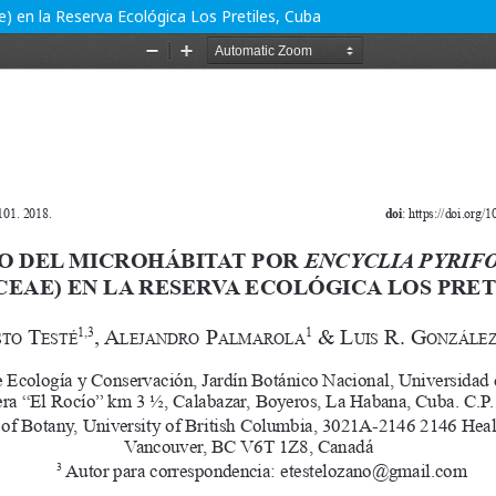
e) en la Reserva Ecológica Los Pretiles, Cuba