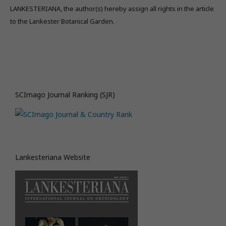
LANKESTERIANA, the author(s) hereby assign all rights in the article
to the Lankester Botanical Garden.
SCImago Journal Ranking (SJR)
Lankesteriana Website