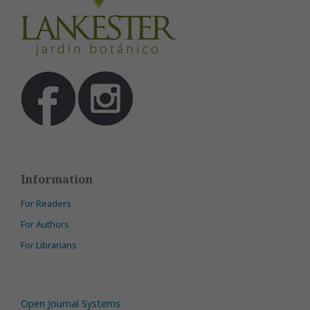
Information
For Readers
For Authors
For Librarians
Open Journal Systems