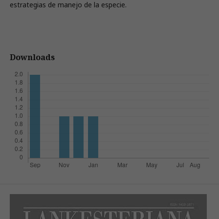
estrategias de manejo de la especie.
Downloads