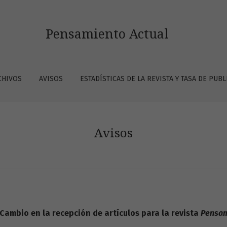
Pensamiento Actual
CHIVOS
AVISOS
ESTADÍSTICAS DE LA REVISTA Y TASA DE PUB
Avisos
Cambio en la recepción de artículos para la revista
Pensam