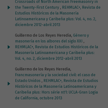
Crossroads of North American Freemasonry in
the Twenty-First Century
,
REHMLAC+, Revista de
Estudios Históricos de la Masonería
Latinoamericana y Caribeña plus: Vol. 4, no. 2,
diciembre 2012-abril 2013
Guillermo de Los Reyes Heredia,
Género y
masonería en los albores del siglo XXI
,
REHMLAC+, Revista de Estudios Históricos de la
Masonería Latinoamericana y Caribeña plus:
Vol. 4, no. 2, diciembre 2012-abril 2013
Guillermo de los Reyes Heredia,
Francmasonería y la sociedad civil: el caso de
Estado Unidos
,
REHMLAC+, Revista de Estudios
Históricos de la Masonería Latinoamericana y
Caribeña plus: Hors série nº1: UCLA-Gran Logia
de California, octubre 2013