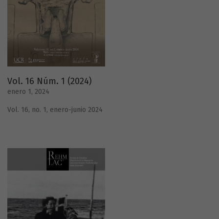
Vol. 16 Núm. 1 (2024)
enero 1, 2024
Vol. 16, no. 1, enero-junio 2024