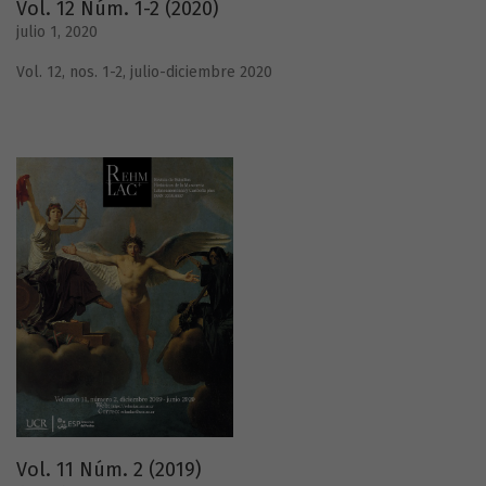
Vol. 12 Núm. 1-2 (2020)
julio 1, 2020
Vol. 12, nos. 1-2, julio-diciembre 2020
Vol. 11 Núm. 2 (2019)