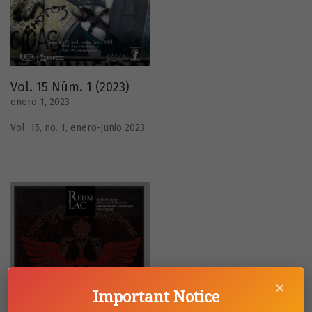
Vol. 15 Núm. 1 (2023)
enero 1, 2023
Vol. 15, no. 1, enero-junio 2023
×
Important Notice