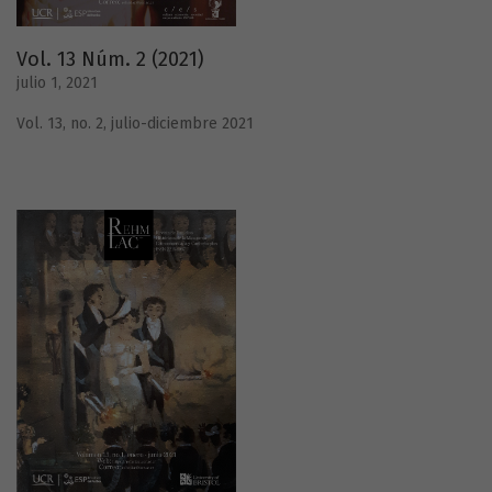
Vol. 13 Núm. 2 (2021)
julio 1, 2021
Vol. 13, no. 2, julio-diciembre 2021