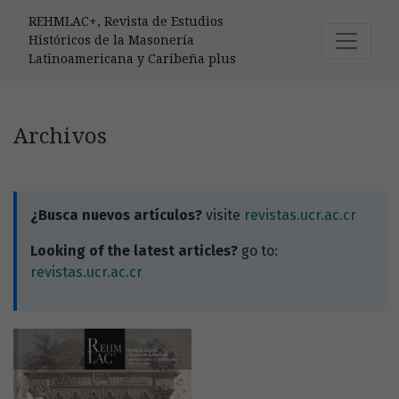
Archivos
REHMLAC+, Revista de Estudios
Históricos de la Masonería
Latinoamericana y Caribeña plus
Archivos
¿Busca nuevos artículos?
visite
revistas.ucr.ac.cr
Looking of the latest articles?
go to:
revistas.ucr.ac.cr