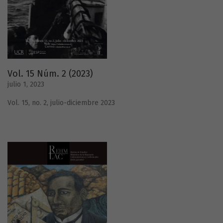
Vol. 15 Núm. 2 (2023)
julio 1, 2023
Vol. 15, no. 2, julio-diciembre 2023