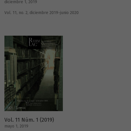
diciembre 1, 2019
Vol. 11, no. 2, diciembre 2019-junio 2020
Vol. 11 Núm. 1 (2019)
mayo 1, 2019