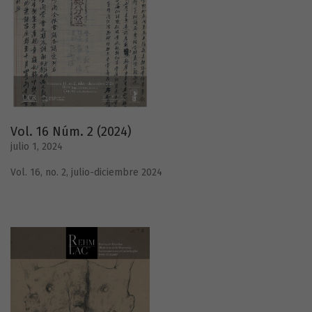
Vol. 16 Núm. 2 (2024)
julio 1, 2024
Vol. 16, no. 2, julio-diciembre 2024