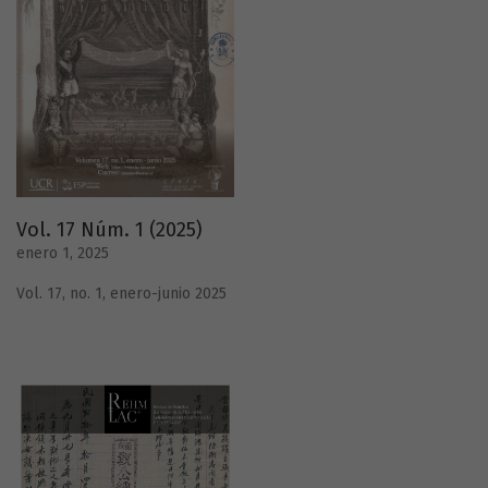
Vol. 17 Núm. 1 (2025)
enero 1, 2025
Vol. 17, no. 1, enero-junio 2025