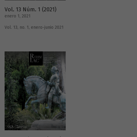
Vol. 13 Núm. 1 (2021)
enero 1, 2021
Vol. 13, no. 1, enero-junio 2021