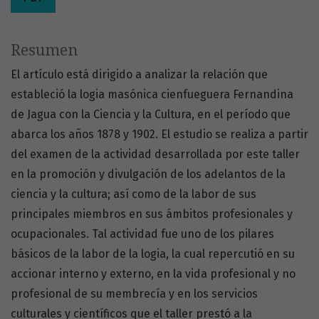
Resumen
El artículo está dirigido a analizar la relación que
estableció la logia masónica cienfueguera Fernandina
de Jagua con la Ciencia y la Cultura, en el período que
abarca los años 1878 y 1902. El estudio se realiza a partir
del examen de la actividad desarrollada por este taller
en la promoción y divulgación de los adelantos de la
ciencia y la cultura; así como de la labor de sus
principales miembros en sus ámbitos profesionales y
ocupacionales. Tal actividad fue uno de los pilares
básicos de la labor de la logia, la cual repercutió en su
accionar interno y externo, en la vida profesional y no
profesional de su membrecía y en los servicios
culturales y científicos que el taller prestó a la