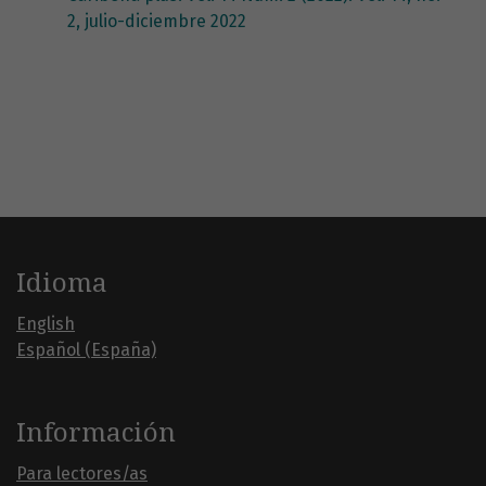
2, julio-diciembre 2022
Idioma
English
Español (España)
Información
Para lectores/as