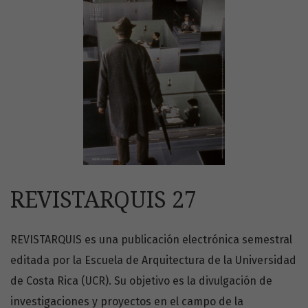
REVISTARQUIS 27
REVISTARQUIS es una publicación electrónica semestral
editada por la Escuela de Arquitectura de la Universidad
de Costa Rica (UCR). Su objetivo es la divulgación de
investigaciones y proyectos en el campo de la