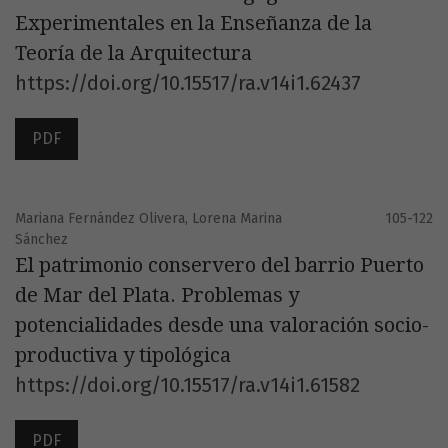
Experimentales en la Enseñanza de la
Teoría de la Arquitectura
https://doi.org/10.15517/ra.v14i1.62437
PDF
Mariana Fernández Olivera, Lorena Marina
105-122
Sánchez
El patrimonio conservero del barrio Puerto
de Mar del Plata. Problemas y
potencialidades desde una valoración socio-
productiva y tipológica
https://doi.org/10.15517/ra.v14i1.61582
PDF