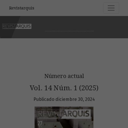
Revistarquis
Revistarquis
Número actual
Vol. 14 Núm. 1 (2025)
Publicado diciembre 30, 2024