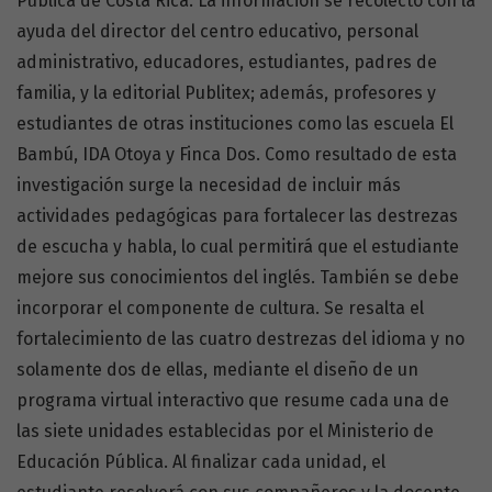
Pública de Costa Rica. La información se recolectó con la
ayuda del director del centro educativo, personal
administrativo, educadores, estudiantes, padres de
familia, y la editorial Publitex; además, profesores y
estudiantes de otras instituciones como las escuela El
Bambú, IDA Otoya y Finca Dos. Como resultado de esta
investigación surge la necesidad de incluir más
actividades pedagógicas para fortalecer las destrezas
de escucha y habla, lo cual permitirá que el estudiante
mejore sus conocimientos del inglés. También se debe
incorporar el componente de cultura. Se resalta el
fortalecimiento de las cuatro destrezas del idioma y no
solamente dos de ellas, mediante el diseño de un
programa virtual interactivo que resume cada una de
las siete unidades establecidas por el Ministerio de
Educación Pública. Al finalizar cada unidad, el