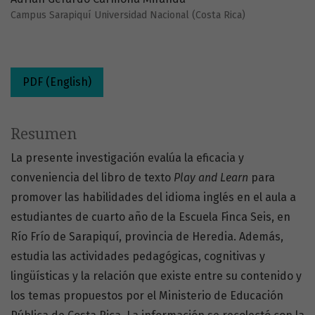
Campus Sarapiquí Universidad Nacional (Costa Rica)
PDF (English)
Resumen
La presente investigación evalúa la eficacia y
conveniencia del libro de texto
Play and Learn
para
promover las habilidades del idioma inglés en el aula a
estudiantes de cuarto año de la Escuela Finca Seis, en
Río Frío de Sarapiquí, provincia de Heredia. Además,
estudia las actividades pedagógicas, cognitivas y
lingüísticas y la relación que existe entre su contenido y
los temas propuestos por el Ministerio de Educación