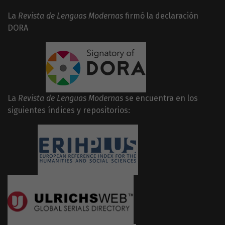
La
Revista de Lenguas Modernas
firmó la declaración
DORA
La
Revista de Lenguas Modernas
se encuentra en los
siguientes índices y repositorios: