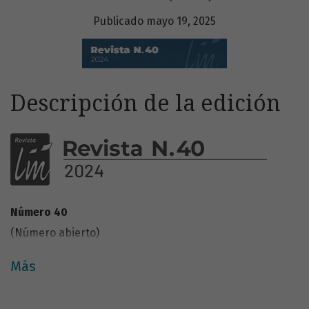
Publicado mayo 19, 2025
Descripción de la edición
Número 40
(Número abierto)
Más