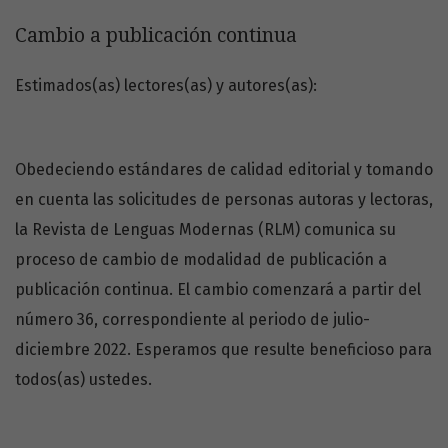
Cambio a publicación continua
Avisos
Estimados(as) lectores(as) y autores(as):
Obedeciendo estándares de calidad editorial y tomando
en cuenta las solicitudes de personas autoras y lectoras,
la Revista de Lenguas Modernas (RLM) comunica su
proceso de cambio de modalidad de publicación a
publicación continua. El cambio comenzará a partir del
número 36, correspondiente al periodo de julio-
diciembre 2022. Esperamos que resulte beneficioso para
todos(as) ustedes.