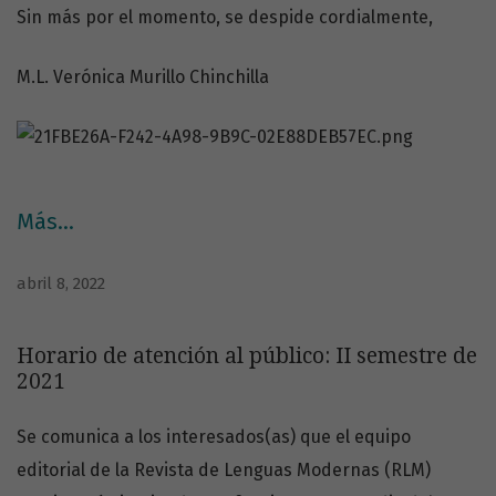
Sin más por el momento, se despide cordialmente,
M.L. Verónica Murillo Chinchilla
Más…
abril 8, 2022
Horario de atención al público: II semestre de
2021
Se comunica a los interesados(as) que el equipo
editorial de la Revista de Lenguas Modernas (RLM)