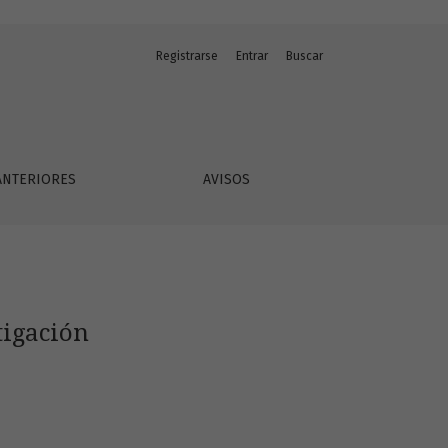
Registrarse
Entrar
Buscar
ANTERIORES
AVISOS
tigación