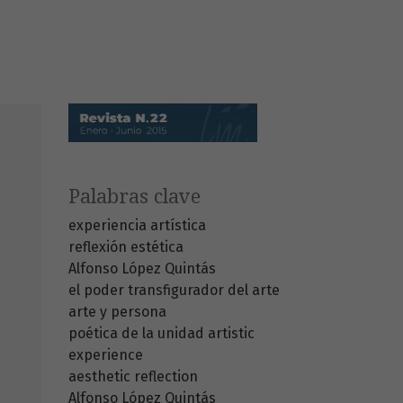
Palabras clave
experiencia artística
reflexión estética
Alfonso López Quintás
el poder transfigurador del arte
arte y persona
poética de la unidad
artistic
experience
aesthetic reflection
Alfonso López Quintás