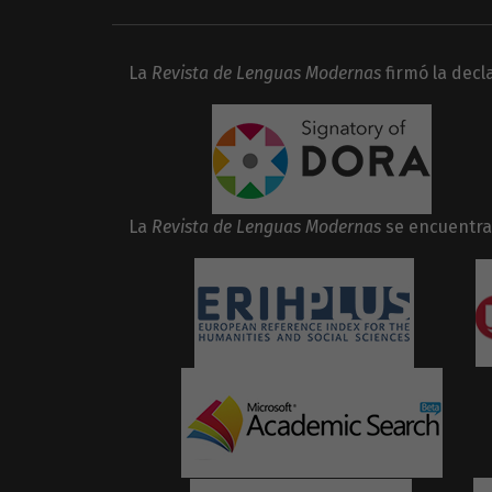
La
Revista de Lenguas Modernas
firmó la dec
La
Revista de Lenguas Modernas
se encuentra 