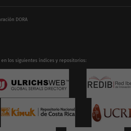
laración DORA
en los siguientes índices y repositorios: