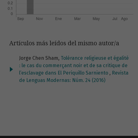
Artículos más leídos del mismo autor/a
Jorge Chen Sham,
Tolérance religieuse et égalité
: le cas du commerçant noir et de sa critique de
l’esclavage dans El Periquillo Sarniento
,
Revista
de Lenguas Modernas: Núm. 24 (2016)