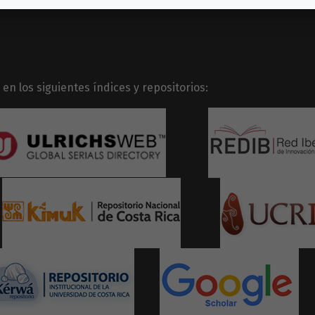
en los siguientes índices y repositorios: