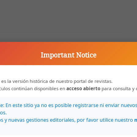
Important Notice
 es la versión histórica de nuestro portal de revistas.
ículos continúan disponibles en
acceso abierto
para consulta y 
: En este sitio ya no es posible registrarse ni enviar nuevo
os.
s y nuevas gestiones editoriales, por favor utilice nuestro