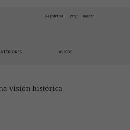
Registrarse
Entrar
Buscar
ANTERIORES
AVISOS
na visión histórica