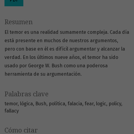
Resumen
El temor es una realidad sumamente compleja. Cada día
está presente en muchos de nuestros argumentos,
pero con base en él es difícil argumentar y alcanzar la
verdad. En los últimos nueve años, el temor ha sido
usado por George W. Bush como una poderosa
herramienta de su argumentación.
Palabras clave
temor
lógica
Bush
política
falacia
fear
logic
policy
fallacy
Cómo citar