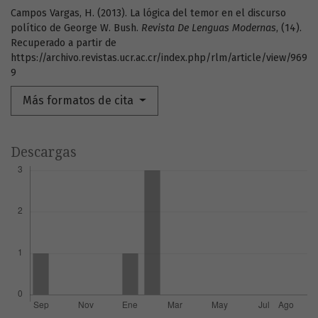
Campos Vargas, H. (2013). La lógica del temor en el discurso
político de George W. Bush.
Revista De Lenguas Modernas
, (14).
Recuperado a partir de
https://archivo.revistas.ucr.ac.cr/index.php/rlm/article/view/969
9
Más formatos de cita
Descargas