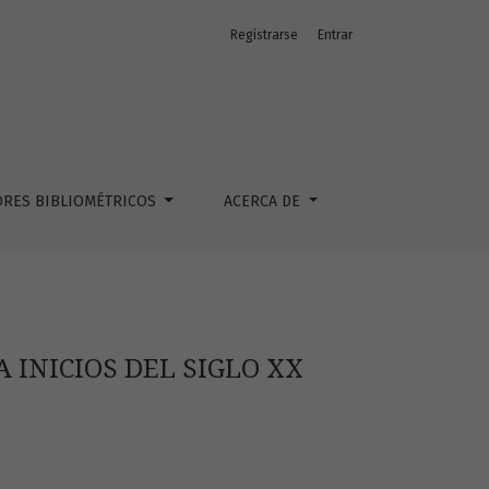
Registrarse
Entrar
ORES BIBLIOMÉTRICOS
ACERCA DE
 INICIOS DEL SIGLO XX