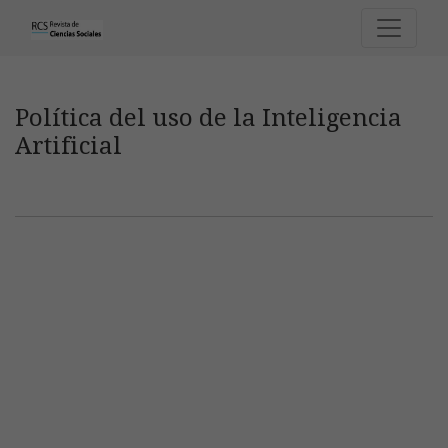
Política del uso de la Inteligencia Art
Política del uso de la Inteligencia
Artificial