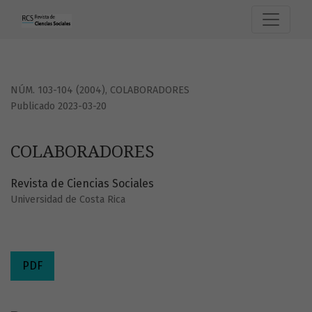
COLABORADORES
NÚM. 103-104 (2004)
,
COLABORADORES
Publicado 2023-03-20
COLABORADORES
Revista de Ciencias Sociales
Universidad de Costa Rica
PDF