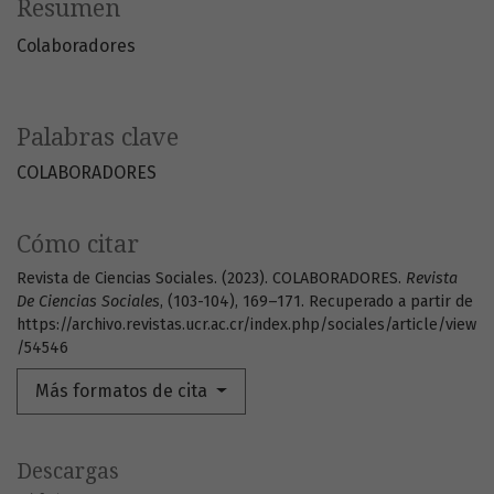
Resumen
Colaboradores
Palabras clave
COLABORADORES
Cómo citar
Revista de Ciencias Sociales. (2023). COLABORADORES.
Revista
De Ciencias Sociales
, (103-104), 169–171. Recuperado a partir de
https://archivo.revistas.ucr.ac.cr/index.php/sociales/article/view
/54546
Más formatos de cita
Descargas