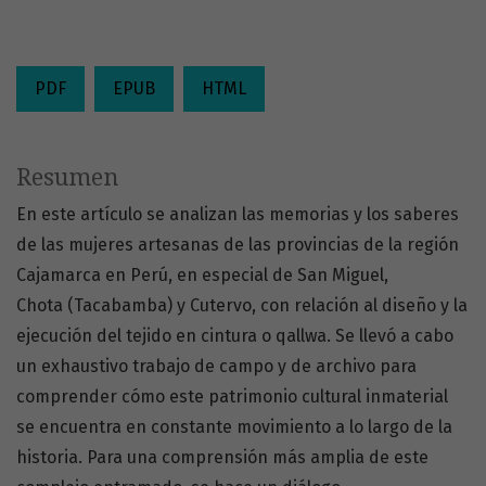
PDF
EPUB
HTML
Resumen
En este artículo se analizan las memorias y los saberes
de las mujeres artesanas de las provincias de la región
Cajamarca en Perú, en especial de San Miguel,
Chota (Tacabamba) y Cutervo, con relación al diseño y la
ejecución del tejido en cintura o qallwa. Se llevó a cabo
un exhaustivo trabajo de campo y de archivo para
comprender cómo este patrimonio cultural inmaterial
se encuentra en constante movimiento a lo largo de la
historia. Para una comprensión más amplia de este