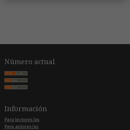
Número actual
Información
Para lectores/as
Para autores/as